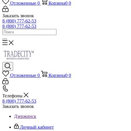
Отложенные
0
Корзина
0
0
Заказать звонок
8 (800) 777-62-53
8 (800) 777-62-53
Отложенные
0
Корзина
0
0
Телефоны
8 (800) 777-62-53
Заказать звонок
Дзержинск
Личный кабинет