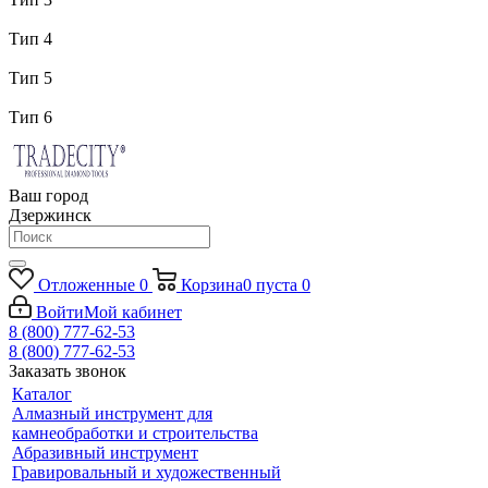
Тип 4
Тип 5
Тип 6
Ваш город
Дзержинск
Отложенные
0
Корзина
0
пуста
0
Войти
Мой кабинет
8 (800) 777-62-53
8 (800) 777-62-53
Заказать звонок
Каталог
Алмазный инструмент для
камнеобработки и строительства
Абразивный инструмент
Гравировальный и художественный