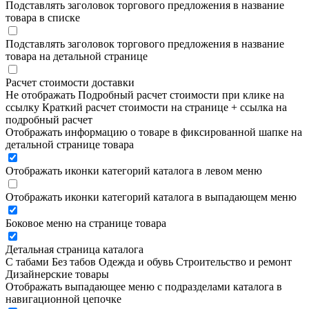
Подставлять заголовок торгового предложения в название
товара в списке
Подставлять заголовок торгового предложения в название
товара на детальной странице
Расчет стоимости доставки
Не отображать
Подробный расчет стоимости при клике на
ссылку
Краткий расчет стоимости на странице + ссылка на
подробный расчет
Отображать информацию о товаре в фиксированной шапке на
детальной странице товара
Отображать иконки категорий каталога в левом меню
Отображать иконки категорий каталога в выпадающем меню
Боковое меню на странице товара
Детальная страница каталога
С табами
Без табов
Одежда и обувь
Строительство и ремонт
Дизайнерские товары
Отображать выпадающее меню с подразделами каталога в
навигационной цепочке