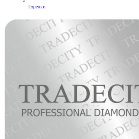
Горелки