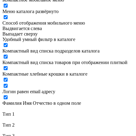
Меню каталога развёрнуто
Способ отображения мобильного меню
Выдвигается слева
Выпадает сверху
Удобный умный фильтр в каталоге
Компактный вид списка подразделов каталога
Компактный вид списка товаров при отображении плиткой
Компактные хлебные крошки в каталоге
Логин равен email адресу
Фамилия Имя Отчество в одном поле
Тип 1
Тип 2
Тип 3