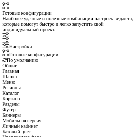
Готовые конфигурации
Наиболее удачные и полезные комбинации настроек виджета,
которые помогут быстро и легко запустить свой
индивидуальный проект.
Настройки
Готовые конфигурации
По умолчанию
Общие
Главная
Шапка
Меню
Регионы
Каталог
Корзина
Разделы
Футер
Баннеры
Мобильная версия
Личный кабинет
Базовый цвет