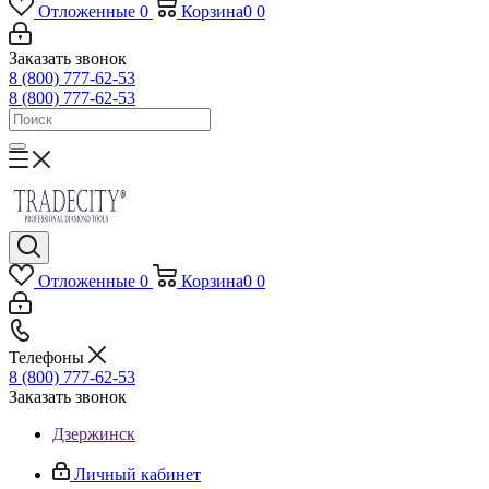
Отложенные
0
Корзина
0
0
Заказать звонок
8 (800) 777-62-53
8 (800) 777-62-53
Отложенные
0
Корзина
0
0
Телефоны
8 (800) 777-62-53
Заказать звонок
Дзержинск
Личный кабинет