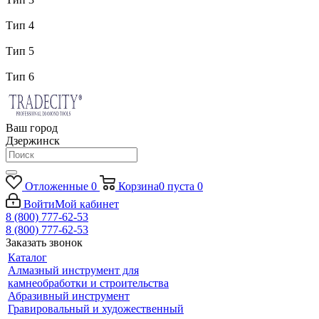
Тип 4
Тип 5
Тип 6
Ваш город
Дзержинск
Отложенные
0
Корзина
0
пуста
0
Войти
Мой кабинет
8 (800) 777-62-53
8 (800) 777-62-53
Заказать звонок
Каталог
Алмазный инструмент для
камнеобработки и строительства
Абразивный инструмент
Гравировальный и художественный