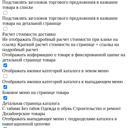
Подставлять заголовок торгового предложения в название
товара в списке
Подставлять заголовок торгового предложения в название
товара на детальной странице
Расчет стоимости доставки
Не отображать
Подробный расчет стоимости при клике на
ссылку
Краткий расчет стоимости на странице + ссылка на
подробный расчет
Отображать информацию о товаре в фиксированной шапке на
детальной странице товара
Отображать иконки категорий каталога в левом меню
Отображать иконки категорий каталога в выпадающем меню
Боковое меню на странице товара
Детальная страница каталога
С табами
Без табов
Одежда и обувь
Строительство и ремонт
Дизайнерские товары
Отображать выпадающее меню с подразделами каталога в
навигационной цепочке