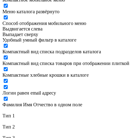
Меню каталога развёрнуто
Способ отображения мобильного меню
Выдвигается слева
Выпадает сверху
Удобный умный фильтр в каталоге
Компактный вид списка подразделов каталога
Компактный вид списка товаров при отображении плиткой
Компактные хлебные крошки в каталоге
Логин равен email адресу
Фамилия Имя Отчество в одном поле
Тип 1
Тип 2
Тип 3