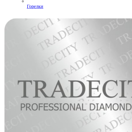
Горелки