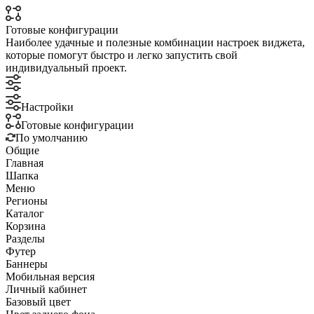
Готовые конфигурации
Наиболее удачные и полезные комбинации настроек виджета,
которые помогут быстро и легко запустить свой
индивидуальный проект.
Настройки
Готовые конфигурации
По умолчанию
Общие
Главная
Шапка
Меню
Регионы
Каталог
Корзина
Разделы
Футер
Баннеры
Мобильная версия
Личный кабинет
Базовый цвет