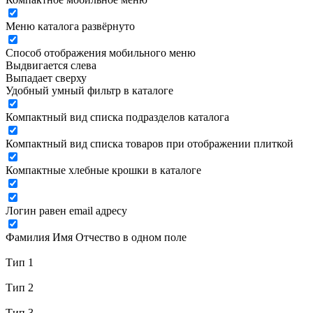
Меню каталога развёрнуто
Способ отображения мобильного меню
Выдвигается слева
Выпадает сверху
Удобный умный фильтр в каталоге
Компактный вид списка подразделов каталога
Компактный вид списка товаров при отображении плиткой
Компактные хлебные крошки в каталоге
Логин равен email адресу
Фамилия Имя Отчество в одном поле
Тип 1
Тип 2
Тип 3