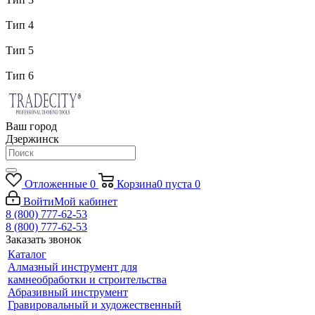
Тип 4
Тип 5
Тип 6
Ваш город
Дзержинск
Отложенные
0
Корзина
0
пуста
0
Войти
Мой кабинет
8 (800) 777-62-53
8 (800) 777-62-53
Заказать звонок
Каталог
Алмазный инструмент для
камнеобработки и строительства
Абразивный инструмент
Гравировальный и художественный