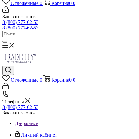
Отложенные
0
Корзина
0
0
Заказать звонок
8 (800) 777-62-53
8 (800) 777-62-53
Отложенные
0
Корзина
0
0
Телефоны
8 (800) 777-62-53
Заказать звонок
Дзержинск
Личный кабинет