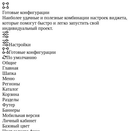
Готовые конфигурации
Наиболее удачные и полезные комбинации настроек виджета,
которые помогут быстро и легко запустить свой
индивидуальный проект.
Настройки
Готовые конфигурации
По умолчанию
Общие
Главная
Шапка
Меню
Регионы
Каталог
Корзина
Разделы
Футер
Баннеры
Мобильная версия
Личный кабинет
Базовый цвет