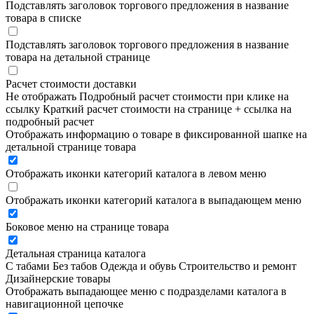
Подставлять заголовок торгового предложения в название
товара в списке
Подставлять заголовок торгового предложения в название
товара на детальной странице
Расчет стоимости доставки
Не отображать
Подробный расчет стоимости при клике на
ссылку
Краткий расчет стоимости на странице + ссылка на
подробный расчет
Отображать информацию о товаре в фиксированной шапке на
детальной странице товара
Отображать иконки категорий каталога в левом меню
Отображать иконки категорий каталога в выпадающем меню
Боковое меню на странице товара
Детальная страница каталога
С табами
Без табов
Одежда и обувь
Строительство и ремонт
Дизайнерские товары
Отображать выпадающее меню с подразделами каталога в
навигационной цепочке