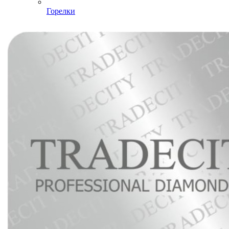
Горелки