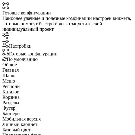
Готовые конфигурации
Наиболее удачные и полезные комбинации настроек виджета,
которые помогут быстро и легко запустить свой
индивидуальный проект.
Настройки
Готовые конфигурации
По умолчанию
Общие
Главная
Шапка
Меню
Регионы
Каталог
Корзина
Разделы
Футер
Баннеры
Мобильная версия
Личный кабинет
Базовый цвет