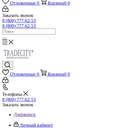
Отложенные
0
Корзина
0
0
Заказать звонок
8 (800) 777-62-53
8 (800) 777-62-53
Отложенные
0
Корзина
0
0
Телефоны
8 (800) 777-62-53
Заказать звонок
Дзержинск
Личный кабинет