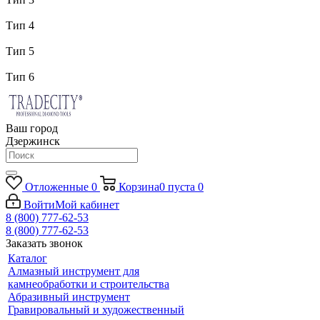
Тип 4
Тип 5
Тип 6
Ваш город
Дзержинск
Отложенные
0
Корзина
0
пуста
0
Войти
Мой кабинет
8 (800) 777-62-53
8 (800) 777-62-53
Заказать звонок
Каталог
Алмазный инструмент для
камнеобработки и строительства
Абразивный инструмент
Гравировальный и художественный