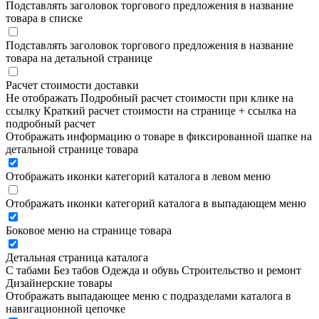
Подставлять заголовок торгового предложения в название
товара в списке
Подставлять заголовок торгового предложения в название
товара на детальной странице
Расчет стоимости доставки
Не отображать
Подробный расчет стоимости при клике на
ссылку
Краткий расчет стоимости на странице + ссылка на
подробный расчет
Отображать информацию о товаре в фиксированной шапке на
детальной странице товара
Отображать иконки категорий каталога в левом меню
Отображать иконки категорий каталога в выпадающем меню
Боковое меню на странице товара
Детальная страница каталога
С табами
Без табов
Одежда и обувь
Строительство и ремонт
Дизайнерские товары
Отображать выпадающее меню с подразделами каталога в
навигационной цепочке