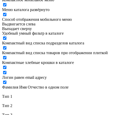
Меню каталога развёрнуто
Способ отображения мобильного меню
Выдвигается слева
Выпадает сверху
Удобный умный фильтр в каталоге
Компактный вид списка подразделов каталога
Компактный вид списка товаров при отображении плиткой
Компактные хлебные крошки в каталоге
Логин равен email адресу
Фамилия Имя Отчество в одном поле
Тип 1
Тип 2
Тип 3