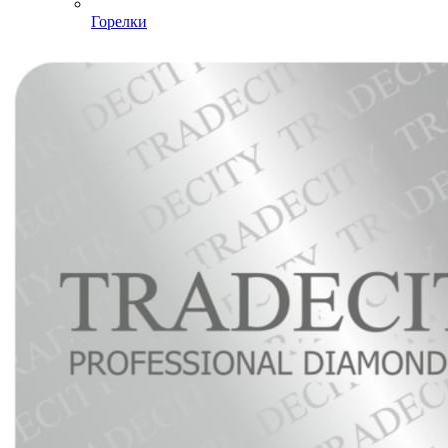
Горелки