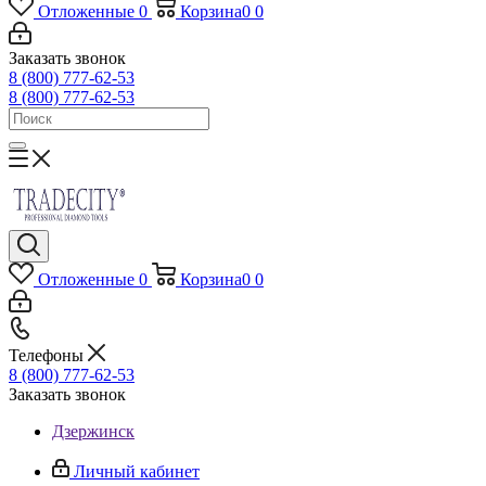
Отложенные
0
Корзина
0
0
Заказать звонок
8 (800) 777-62-53
8 (800) 777-62-53
Отложенные
0
Корзина
0
0
Телефоны
8 (800) 777-62-53
Заказать звонок
Дзержинск
Личный кабинет