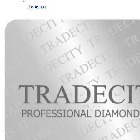
Горелки