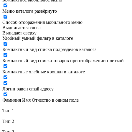
Меню каталога развёрнуто
Способ отображения мобильного меню
Выдвигается слева
Выпадает сверху
Удобный умный фильтр в каталоге
Компактный вид списка подразделов каталога
Компактный вид списка товаров при отображении плиткой
Компактные хлебные крошки в каталоге
Логин равен email адресу
Фамилия Имя Отчество в одном поле
Тип 1
Тип 2
Тип 3