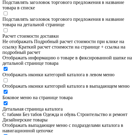
Подставлять заголовок торгового предложения в название
товара в списке
Подставлять заголовок торгового предложения в название
товара на детальной странице
Расчет стоимости доставки
Не отображать
Подробный расчет стоимости при клике на
ссылку
Краткий расчет стоимости на странице + ссылка на
подробный расчет
Отображать информацию о товаре в фиксированной шапке на
детальной странице товара
Отображать иконки категорий каталога в левом меню
Отображать иконки категорий каталога в выпадающем меню
Боковое меню на странице товара
Детальная страница каталога
С табами
Без табов
Одежда и обувь
Строительство и ремонт
Дизайнерские товары
Отображать выпадающее меню с подразделами каталога в
навигационной цепочке