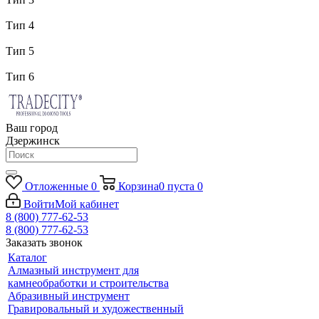
Тип 4
Тип 5
Тип 6
Ваш город
Дзержинск
Отложенные
0
Корзина
0
пуста
0
Войти
Мой кабинет
8 (800) 777-62-53
8 (800) 777-62-53
Заказать звонок
Каталог
Алмазный инструмент для
камнеобработки и строительства
Абразивный инструмент
Гравировальный и художественный