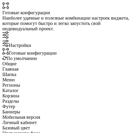
Готовые конфигурации
Наиболее удачные и полезные комбинации настроек виджета,
которые помогут быстро и легко запустить свой
индивидуальный проект.
Настройки
Готовые конфигурации
По умолчанию
Общие
Главная
Шапка
Меню
Регионы
Каталог
Корзина
Разделы
Футер
Баннеры
Мобильная версия
Личный кабинет
Базовый цвет