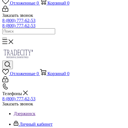
Отложенные
0
Корзина
0
0
Заказать звонок
8 (800) 777-62-53
8 (800) 777-62-53
Отложенные
0
Корзина
0
0
Телефоны
8 (800) 777-62-53
Заказать звонок
Дзержинск
Личный кабинет