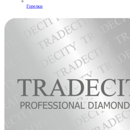
Горелки