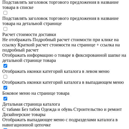
Подставлять заголовок торгового предложения в название
товара в списке
Подставлять заголовок торгового предложения в название
товара на детальной странице
Расчет стоимости доставки
Не отображать
Подробный расчет стоимости при клике на
ссылку
Краткий расчет стоимости на странице + ссылка на
подробный расчет
Отображать информацию о товаре в фиксированной шапке на
детальной странице товара
Отображать иконки категорий каталога в левом меню
Отображать иконки категорий каталога в выпадающем меню
Боковое меню на странице товара
Детальная страница каталога
С табами
Без табов
Одежда и обувь
Строительство и ремонт
Дизайнерские товары
Отображать выпадающее меню с подразделами каталога в
навигационной цепочке