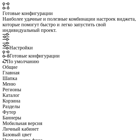
Готовые конфигурации
Наиболее удачные и полезные комбинации настроек виджета,
которые помогут быстро и легко запустить свой
индивидуальный проект.
Настройки
Готовые конфигурации
По умолчанию
Общие
Главная
Шапка
Меню
Регионы
Каталог
Корзина
Разделы
Футер
Баннеры
Мобильная версия
Личный кабинет
Базовый цвет