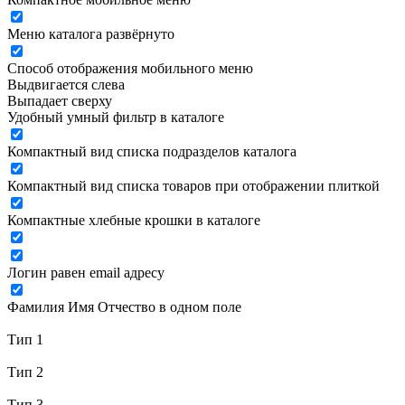
Меню каталога развёрнуто
Способ отображения мобильного меню
Выдвигается слева
Выпадает сверху
Удобный умный фильтр в каталоге
Компактный вид списка подразделов каталога
Компактный вид списка товаров при отображении плиткой
Компактные хлебные крошки в каталоге
Логин равен email адресу
Фамилия Имя Отчество в одном поле
Тип 1
Тип 2
Тип 3