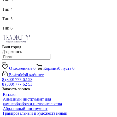
Тип 4
Тип 5
Тип 6
Ваш город
Дзержинск
Отложенные
0
Корзина
0
пуста
0
Войти
Мой кабинет
8 (800) 777-62-53
8 (800) 777-62-53
Заказать звонок
Каталог
Алмазный инструмент для
камнеобработки и строительства
Абразивный инструмент
Гравировальный и художественный