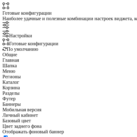
Готовые конфигурации
Наиболее удачные и полезные комбинации настроек виджета, к
Настройки
Готовые конфигурации
По умолчанию
Общие
Главная
Шапка
Меню
Регионы
Каталог
Корзина
Разделы
Футер
Баннеры
Мобильная версия
Личный кабинет
Базовый цвет
Цвет заднего фона
Отображать фоновый баннер