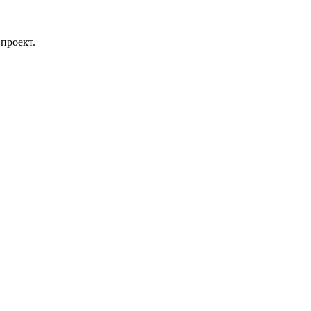
проект.