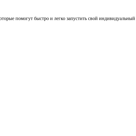
оторые помогут быстро и легко запустить свой индивидуальный 