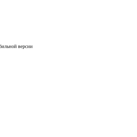
обильной версии