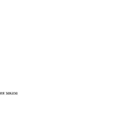
я заказа