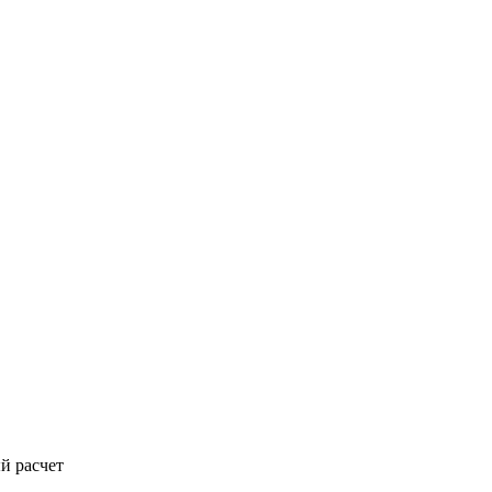
й расчет