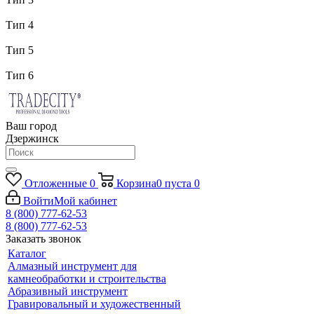
Тип 4
Тип 5
Тип 6
Ваш город
Дзержинск
Отложенные
0
Корзина
0
пуста
0
Войти
Мой кабинет
8 (800) 777-62-53
8 (800) 777-62-53
Заказать звонок
Каталог
Алмазный инструмент для
камнеобработки и строительства
Абразивный инструмент
Гравировальный и художественный