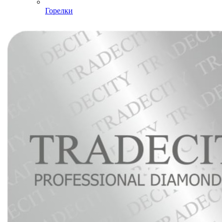
Горелки