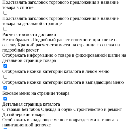
Подставлять заголовок торгового предложения в название
товара в списке
Подставлять заголовок торгового предложения в название
товара на детальной странице
Расчет стоимости доставки
Не отображать
Подробный расчет стоимости при клике на
ссылку
Краткий расчет стоимости на странице + ссылка на
подробный расчет
Отображать информацию о товаре в фиксированной шапке на
детальной странице товара
Отображать иконки категорий каталога в левом меню
Отображать иконки категорий каталога в выпадающем меню
Боковое меню на странице товара
Детальная страница каталога
С табами
Без табов
Одежда и обувь
Строительство и ремонт
Дизайнерские товары
Отображать выпадающее меню с подразделами каталога в
навигационной цепочке