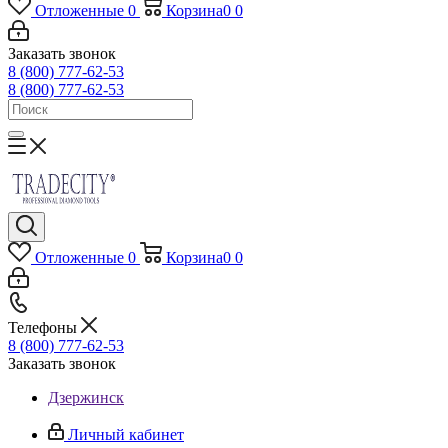
Отложенные
0
Корзина
0
0
Заказать звонок
8 (800) 777-62-53
8 (800) 777-62-53
Отложенные
0
Корзина
0
0
Телефоны
8 (800) 777-62-53
Заказать звонок
Дзержинск
Личный кабинет