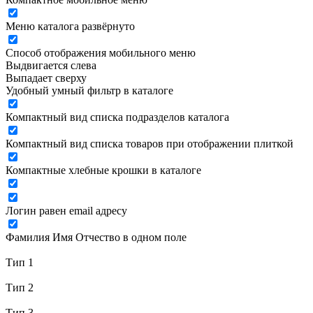
Меню каталога развёрнуто
Способ отображения мобильного меню
Выдвигается слева
Выпадает сверху
Удобный умный фильтр в каталоге
Компактный вид списка подразделов каталога
Компактный вид списка товаров при отображении плиткой
Компактные хлебные крошки в каталоге
Логин равен email адресу
Фамилия Имя Отчество в одном поле
Тип 1
Тип 2
Тип 3