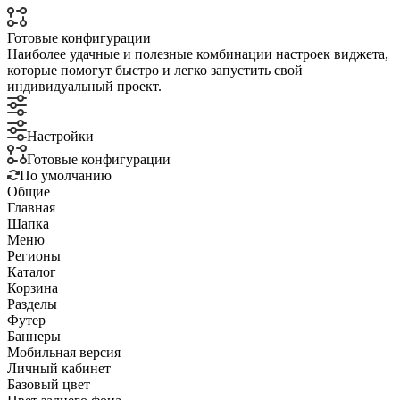
Готовые конфигурации
Наиболее удачные и полезные комбинации настроек виджета,
которые помогут быстро и легко запустить свой
индивидуальный проект.
Настройки
Готовые конфигурации
По умолчанию
Общие
Главная
Шапка
Меню
Регионы
Каталог
Корзина
Разделы
Футер
Баннеры
Мобильная версия
Личный кабинет
Базовый цвет