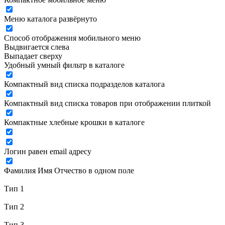
Меню каталога развёрнуто
Способ отображения мобильного меню
Выдвигается слева
Выпадает сверху
Удобный умный фильтр в каталоге
Компактный вид списка подразделов каталога
Компактный вид списка товаров при отображении плиткой
Компактные хлебные крошки в каталоге
Логин равен email адресу
Фамилия Имя Отчество в одном поле
Тип 1
Тип 2
Тип 3