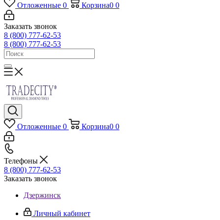
Отложенные
0
Корзина
0
0
Заказать звонок
8 (800) 777-62-53
8 (800) 777-62-53
Отложенные
0
Корзина
0
0
Телефоны
8 (800) 777-62-53
Заказать звонок
Дзержинск
Личный кабинет