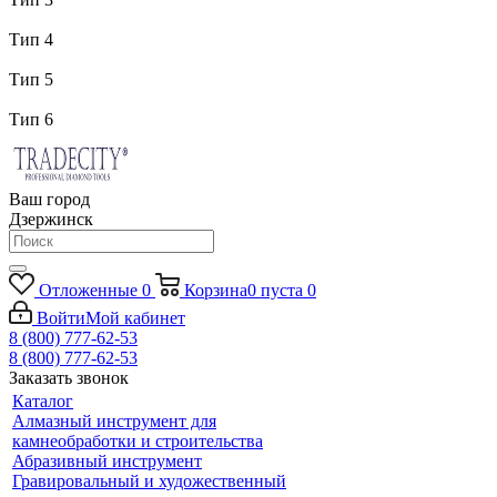
Тип 4
Тип 5
Тип 6
Ваш город
Дзержинск
Отложенные
0
Корзина
0
пуста
0
Войти
Мой кабинет
8 (800) 777-62-53
8 (800) 777-62-53
Заказать звонок
Каталог
Алмазный инструмент для
камнеобработки и строительства
Абразивный инструмент
Гравировальный и художественный