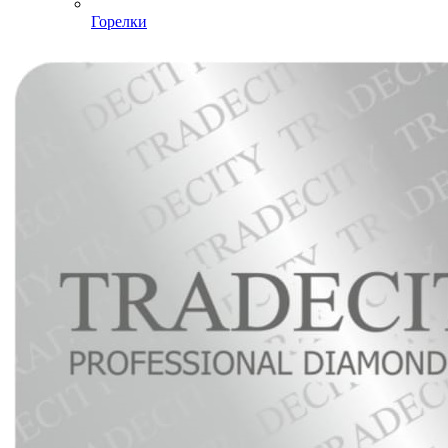
Горелки