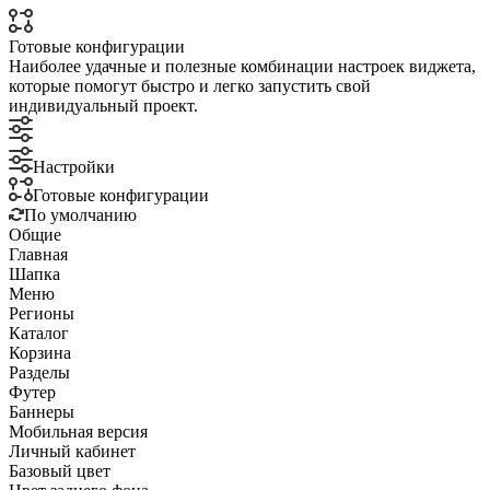
Готовые конфигурации
Наиболее удачные и полезные комбинации настроек виджета,
которые помогут быстро и легко запустить свой
индивидуальный проект.
Настройки
Готовые конфигурации
По умолчанию
Общие
Главная
Шапка
Меню
Регионы
Каталог
Корзина
Разделы
Футер
Баннеры
Мобильная версия
Личный кабинет
Базовый цвет