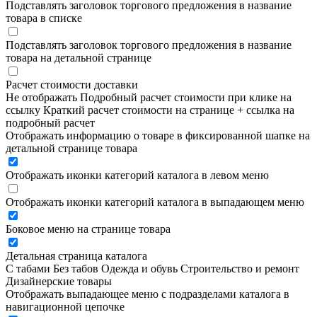
Подставлять заголовок торгового предложения в название
товара в списке
Подставлять заголовок торгового предложения в название
товара на детальной странице
Расчет стоимости доставки
Не отображать
Подробный расчет стоимости при клике на
ссылку
Краткий расчет стоимости на странице + ссылка на
подробный расчет
Отображать информацию о товаре в фиксированной шапке на
детальной странице товара
Отображать иконки категорий каталога в левом меню
Отображать иконки категорий каталога в выпадающем меню
Боковое меню на странице товара
Детальная страница каталога
С табами
Без табов
Одежда и обувь
Строительство и ремонт
Дизайнерские товары
Отображать выпадающее меню с подразделами каталога в
навигационной цепочке