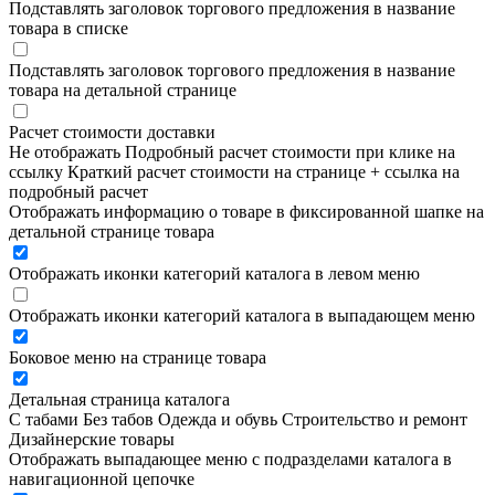
Подставлять заголовок торгового предложения в название
товара в списке
Подставлять заголовок торгового предложения в название
товара на детальной странице
Расчет стоимости доставки
Не отображать
Подробный расчет стоимости при клике на
ссылку
Краткий расчет стоимости на странице + ссылка на
подробный расчет
Отображать информацию о товаре в фиксированной шапке на
детальной странице товара
Отображать иконки категорий каталога в левом меню
Отображать иконки категорий каталога в выпадающем меню
Боковое меню на странице товара
Детальная страница каталога
С табами
Без табов
Одежда и обувь
Строительство и ремонт
Дизайнерские товары
Отображать выпадающее меню с подразделами каталога в
навигационной цепочке