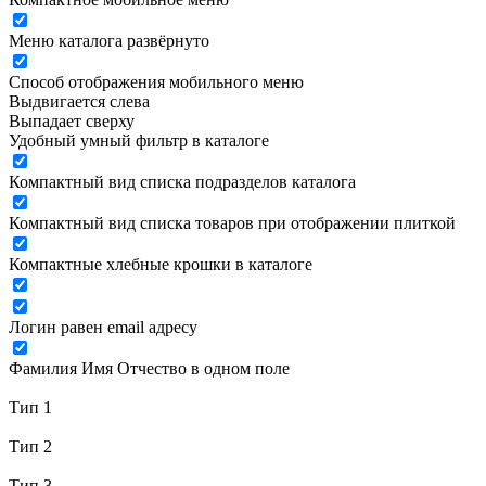
Меню каталога развёрнуто
Способ отображения мобильного меню
Выдвигается слева
Выпадает сверху
Удобный умный фильтр в каталоге
Компактный вид списка подразделов каталога
Компактный вид списка товаров при отображении плиткой
Компактные хлебные крошки в каталоге
Логин равен email адресу
Фамилия Имя Отчество в одном поле
Тип 1
Тип 2
Тип 3