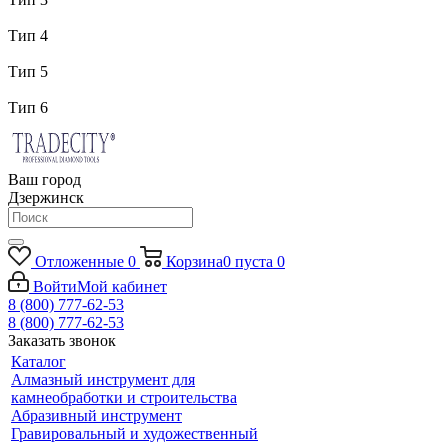
Тип 4
Тип 5
Тип 6
Ваш город
Дзержинск
Отложенные
0
Корзина
0
пуста
0
Войти
Мой кабинет
8 (800) 777-62-53
8 (800) 777-62-53
Заказать звонок
Каталог
Алмазный инструмент для
камнеобработки и строительства
Абразивный инструмент
Гравировальный и художественный