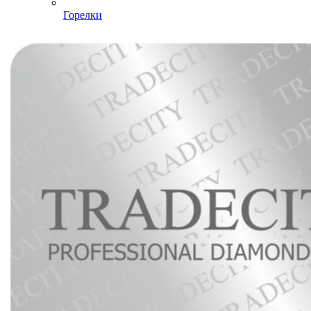
Горелки