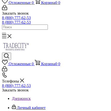
Отложенные
0
Корзина
0
0
Заказать звонок
8 (800) 777-62-53
8 (800) 777-62-53
Отложенные
0
Корзина
0
0
Телефоны
8 (800) 777-62-53
Заказать звонок
Дзержинск
Личный кабинет