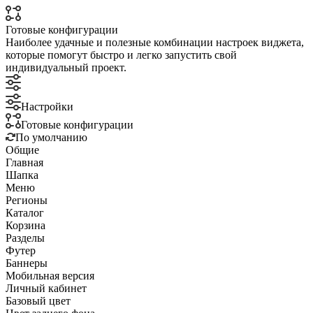
Готовые конфигурации
Наиболее удачные и полезные комбинации настроек виджета,
которые помогут быстро и легко запустить свой
индивидуальный проект.
Настройки
Готовые конфигурации
По умолчанию
Общие
Главная
Шапка
Меню
Регионы
Каталог
Корзина
Разделы
Футер
Баннеры
Мобильная версия
Личный кабинет
Базовый цвет