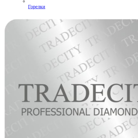
Горелки