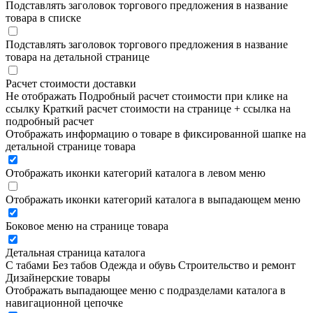
Подставлять заголовок торгового предложения в название
товара в списке
Подставлять заголовок торгового предложения в название
товара на детальной странице
Расчет стоимости доставки
Не отображать
Подробный расчет стоимости при клике на
ссылку
Краткий расчет стоимости на странице + ссылка на
подробный расчет
Отображать информацию о товаре в фиксированной шапке на
детальной странице товара
Отображать иконки категорий каталога в левом меню
Отображать иконки категорий каталога в выпадающем меню
Боковое меню на странице товара
Детальная страница каталога
С табами
Без табов
Одежда и обувь
Строительство и ремонт
Дизайнерские товары
Отображать выпадающее меню с подразделами каталога в
навигационной цепочке