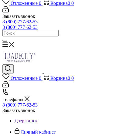
Отложенные
0
Корзина
0
0
Заказать звонок
8 (800) 777-62-53
8 (800) 777-62-53
Отложенные
0
Корзина
0
0
Телефоны
8 (800) 777-62-53
Заказать звонок
Дзержинск
Личный кабинет