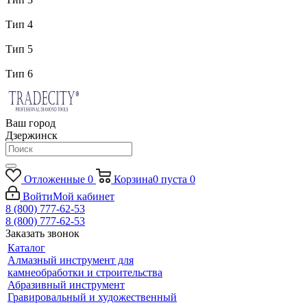
Тип 4
Тип 5
Тип 6
Ваш город
Дзержинск
Отложенные
0
Корзина
0
пуста
0
Войти
Мой кабинет
8 (800) 777-62-53
8 (800) 777-62-53
Заказать звонок
Каталог
Алмазный инструмент для
камнеобработки и строительства
Абразивный инструмент
Гравировальный и художественный