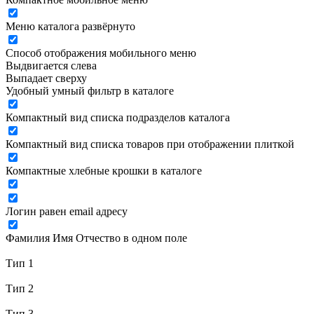
Меню каталога развёрнуто
Способ отображения мобильного меню
Выдвигается слева
Выпадает сверху
Удобный умный фильтр в каталоге
Компактный вид списка подразделов каталога
Компактный вид списка товаров при отображении плиткой
Компактные хлебные крошки в каталоге
Логин равен email адресу
Фамилия Имя Отчество в одном поле
Тип 1
Тип 2
Тип 3