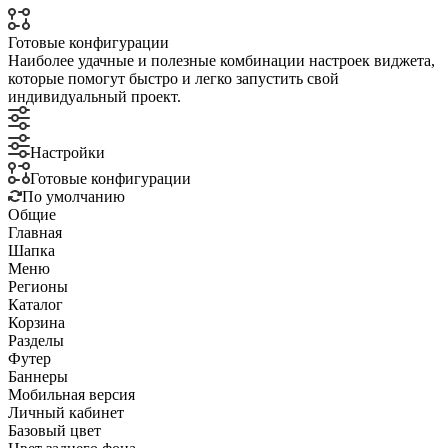
Готовые конфигурации
Наиболее удачные и полезные комбинации настроек виджета,
которые помогут быстро и легко запустить свой
индивидуальный проект.
Настройки
Готовые конфигурации
По умолчанию
Общие
Главная
Шапка
Меню
Регионы
Каталог
Корзина
Разделы
Футер
Баннеры
Мобильная версия
Личный кабинет
Базовый цвет