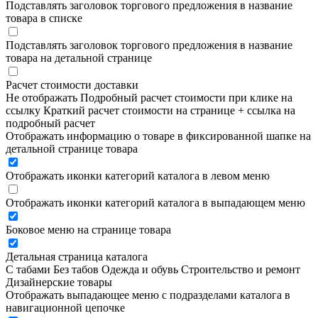
Подставлять заголовок торгового предложения в название
товара в списке
Подставлять заголовок торгового предложения в название
товара на детальной странице
Расчет стоимости доставки
Не отображать
Подробный расчет стоимости при клике на
ссылку
Краткий расчет стоимости на странице + ссылка на
подробный расчет
Отображать информацию о товаре в фиксированной шапке на
детальной странице товара
Отображать иконки категорий каталога в левом меню
Отображать иконки категорий каталога в выпадающем меню
Боковое меню на странице товара
Детальная страница каталога
С табами
Без табов
Одежда и обувь
Строительство и ремонт
Дизайнерские товары
Отображать выпадающее меню с подразделами каталога в
навигационной цепочке