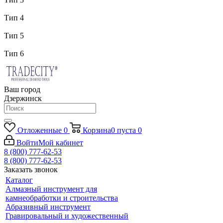
Тип 4
Тип 5
Тип 6
Ваш город
Дзержинск
Отложенные
0
Корзина
0
пуста
0
Войти
Мой кабинет
8 (800) 777-62-53
8 (800) 777-62-53
Заказать звонок
Каталог
Алмазный инструмент для
камнеобработки и строительства
Абразивный инструмент
Гравировальный и художественный