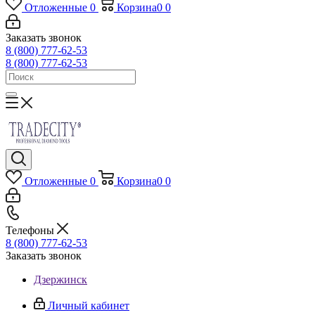
Отложенные
0
Корзина
0
0
Заказать звонок
8 (800) 777-62-53
8 (800) 777-62-53
Отложенные
0
Корзина
0
0
Телефоны
8 (800) 777-62-53
Заказать звонок
Дзержинск
Личный кабинет