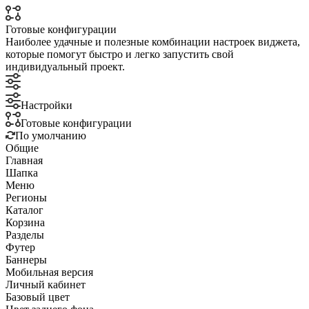
Готовые конфигурации
Наиболее удачные и полезные комбинации настроек виджета,
которые помогут быстро и легко запустить свой
индивидуальный проект.
Настройки
Готовые конфигурации
По умолчанию
Общие
Главная
Шапка
Меню
Регионы
Каталог
Корзина
Разделы
Футер
Баннеры
Мобильная версия
Личный кабинет
Базовый цвет