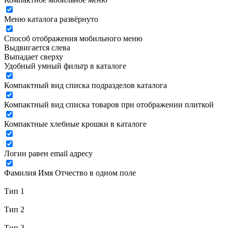
Меню каталога развёрнуто
Способ отображения мобильного меню
Выдвигается слева
Выпадает сверху
Удобный умный фильтр в каталоге
Компактный вид списка подразделов каталога
Компактный вид списка товаров при отображении плиткой
Компактные хлебные крошки в каталоге
Логин равен email адресу
Фамилия Имя Отчество в одном поле
Тип 1
Тип 2
Тип 3