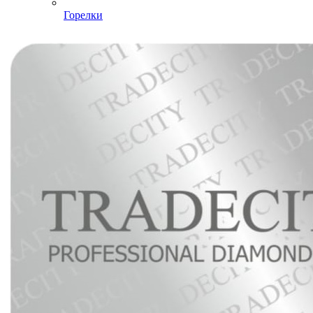
Горелки