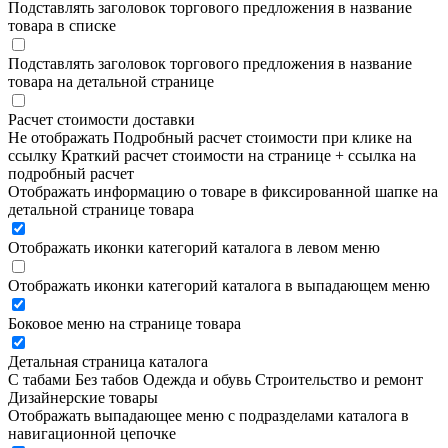
Подставлять заголовок торгового предложения в название
товара в списке
Подставлять заголовок торгового предложения в название
товара на детальной странице
Расчет стоимости доставки
Не отображать
Подробный расчет стоимости при клике на
ссылку
Краткий расчет стоимости на странице + ссылка на
подробный расчет
Отображать информацию о товаре в фиксированной шапке на
детальной странице товара
Отображать иконки категорий каталога в левом меню
Отображать иконки категорий каталога в выпадающем меню
Боковое меню на странице товара
Детальная страница каталога
С табами
Без табов
Одежда и обувь
Строительство и ремонт
Дизайнерские товары
Отображать выпадающее меню с подразделами каталога в
навигационной цепочке