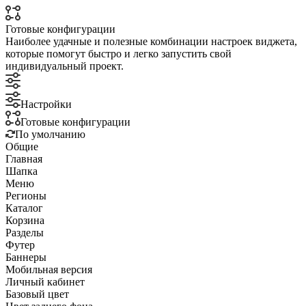
Готовые конфигурации
Наиболее удачные и полезные комбинации настроек виджета,
которые помогут быстро и легко запустить свой
индивидуальный проект.
Настройки
Готовые конфигурации
По умолчанию
Общие
Главная
Шапка
Меню
Регионы
Каталог
Корзина
Разделы
Футер
Баннеры
Мобильная версия
Личный кабинет
Базовый цвет