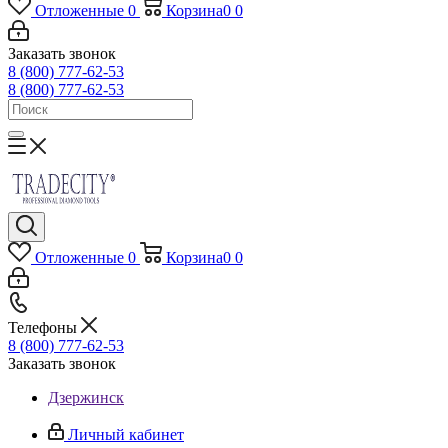
Отложенные
0
Корзина
0
0
Заказать звонок
8 (800) 777-62-53
8 (800) 777-62-53
Отложенные
0
Корзина
0
0
Телефоны
8 (800) 777-62-53
Заказать звонок
Дзержинск
Личный кабинет