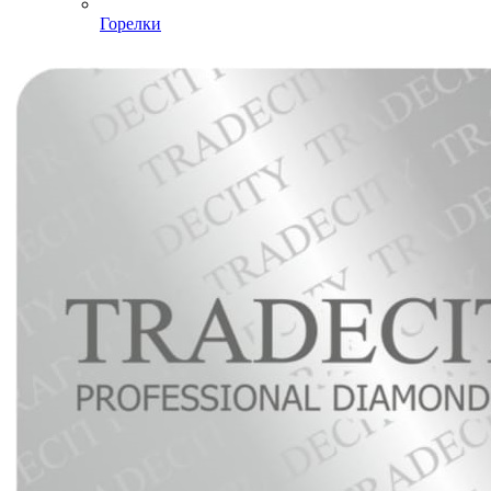
Горелки