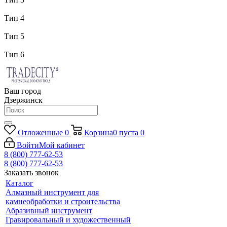
Тип 4
Тип 5
Тип 6
Ваш город
Дзержинск
Отложенные
0
Корзина
0
пуста
0
Войти
Мой кабинет
8 (800) 777-62-53
8 (800) 777-62-53
Заказать звонок
Каталог
Алмазный инструмент для
камнеобработки и строительства
Абразивный инструмент
Гравировальный и художественный