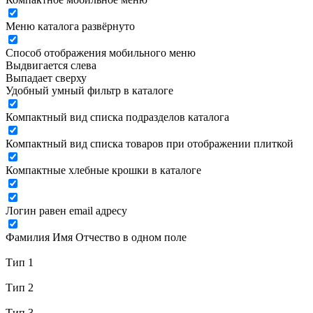
Меню каталога развёрнуто
Способ отображения мобильного меню
Выдвигается слева
Выпадает сверху
Удобный умный фильтр в каталоге
Компактный вид списка подразделов каталога
Компактный вид списка товаров при отображении плиткой
Компактные хлебные крошки в каталоге
Логин равен email адресу
Фамилия Имя Отчество в одном поле
Тип 1
Тип 2
Тип 3