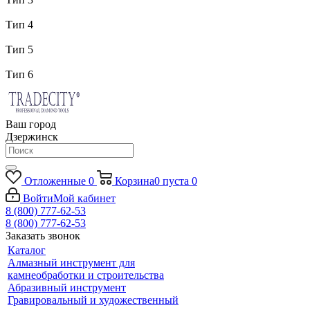
Тип 4
Тип 5
Тип 6
Ваш город
Дзержинск
Отложенные
0
Корзина
0
пуста
0
Войти
Мой кабинет
8 (800) 777-62-53
8 (800) 777-62-53
Заказать звонок
Каталог
Алмазный инструмент для
камнеобработки и строительства
Абразивный инструмент
Гравировальный и художественный