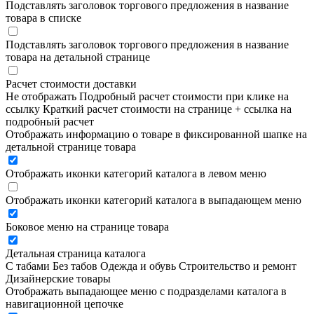
Подставлять заголовок торгового предложения в название
товара в списке
Подставлять заголовок торгового предложения в название
товара на детальной странице
Расчет стоимости доставки
Не отображать
Подробный расчет стоимости при клике на
ссылку
Краткий расчет стоимости на странице + ссылка на
подробный расчет
Отображать информацию о товаре в фиксированной шапке на
детальной странице товара
Отображать иконки категорий каталога в левом меню
Отображать иконки категорий каталога в выпадающем меню
Боковое меню на странице товара
Детальная страница каталога
С табами
Без табов
Одежда и обувь
Строительство и ремонт
Дизайнерские товары
Отображать выпадающее меню с подразделами каталога в
навигационной цепочке