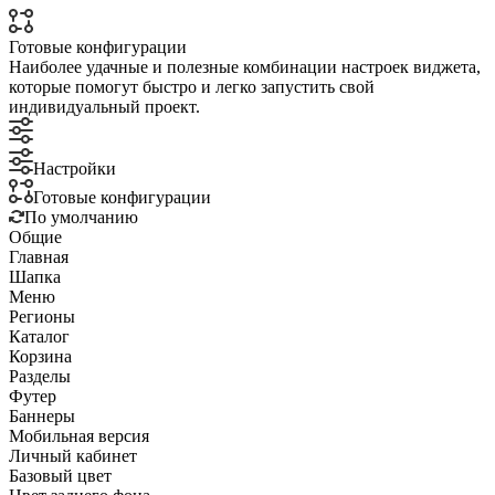
Готовые конфигурации
Наиболее удачные и полезные комбинации настроек виджета,
которые помогут быстро и легко запустить свой
индивидуальный проект.
Настройки
Готовые конфигурации
По умолчанию
Общие
Главная
Шапка
Меню
Регионы
Каталог
Корзина
Разделы
Футер
Баннеры
Мобильная версия
Личный кабинет
Базовый цвет