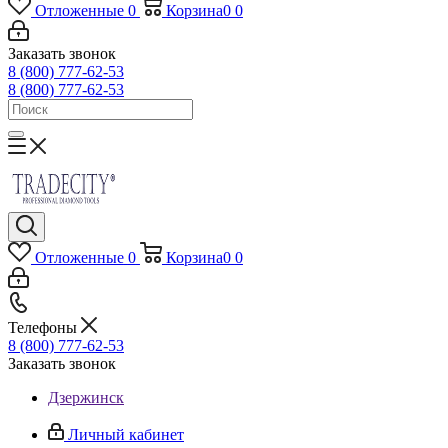
Отложенные
0
Корзина
0
0
Заказать звонок
8 (800) 777-62-53
8 (800) 777-62-53
Отложенные
0
Корзина
0
0
Телефоны
8 (800) 777-62-53
Заказать звонок
Дзержинск
Личный кабинет