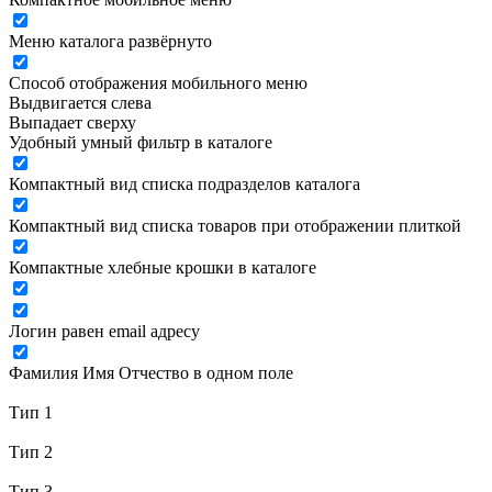
Меню каталога развёрнуто
Способ отображения мобильного меню
Выдвигается слева
Выпадает сверху
Удобный умный фильтр в каталоге
Компактный вид списка подразделов каталога
Компактный вид списка товаров при отображении плиткой
Компактные хлебные крошки в каталоге
Логин равен email адресу
Фамилия Имя Отчество в одном поле
Тип 1
Тип 2
Тип 3