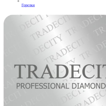
Горелки