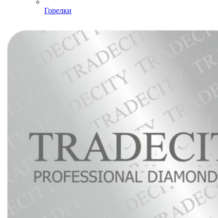
Горелки