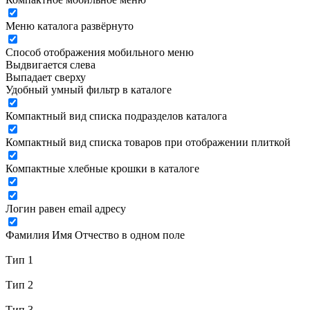
Меню каталога развёрнуто
Способ отображения мобильного меню
Выдвигается слева
Выпадает сверху
Удобный умный фильтр в каталоге
Компактный вид списка подразделов каталога
Компактный вид списка товаров при отображении плиткой
Компактные хлебные крошки в каталоге
Логин равен email адресу
Фамилия Имя Отчество в одном поле
Тип 1
Тип 2
Тип 3