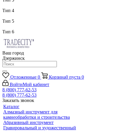
Тип 4
Тип 5
Тип 6
Ваш город
Дзержинск
Отложенные
0
Корзина
0
пуста
0
Войти
Мой кабинет
8 (800) 777-62-53
8 (800) 777-62-53
Заказать звонок
Каталог
Алмазный инструмент для
камнеобработки и строительства
Абразивный инструмент
Гравировальный и художественный