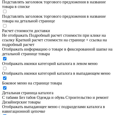
Подставлять заголовок торгового предложения в название
товара в списке
Подставлять заголовок торгового предложения в название
товара на детальной странице
Расчет стоимости доставки
Не отображать
Подробный расчет стоимости при клике на
ссылку
Краткий расчет стоимости на странице + ссылка на
подробный расчет
Отображать информацию о товаре в фиксированной шапке на
детальной странице товара
Отображать иконки категорий каталога в левом меню
Отображать иконки категорий каталога в выпадающем меню
Боковое меню на странице товара
Детальная страница каталога
С табами
Без табов
Одежда и обувь
Строительство и ремонт
Дизайнерские товары
Отображать выпадающее меню с подразделами каталога в
навигационной цепочке