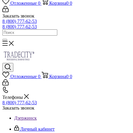
Отложенные
0
Корзина
0
0
Заказать звонок
8 (800) 777-62-53
8 (800) 777-62-53
Отложенные
0
Корзина
0
0
Телефоны
8 (800) 777-62-53
Заказать звонок
Дзержинск
Личный кабинет