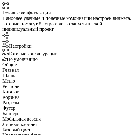
Готовые конфигурации
Наиболее удачные и полезные комбинации настроек виджета,
которые помогут быстро и легко запустить свой
индивидуальный проект.
Настройки
Готовые конфигурации
По умолчанию
Общие
Главная
Шапка
Меню
Регионы
Каталог
Корзина
Разделы
Футер
Баннеры
Мобильная версия
Личный кабинет
Базовый цвет