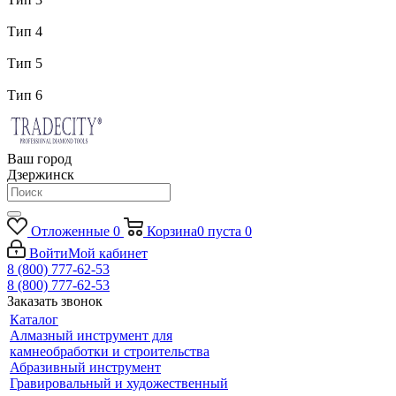
Тип 4
Тип 5
Тип 6
Ваш город
Дзержинск
Отложенные
0
Корзина
0
пуста
0
Войти
Мой кабинет
8 (800) 777-62-53
8 (800) 777-62-53
Заказать звонок
Каталог
Алмазный инструмент для
камнеобработки и строительства
Абразивный инструмент
Гравировальный и художественный