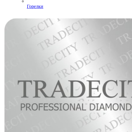
Горелки