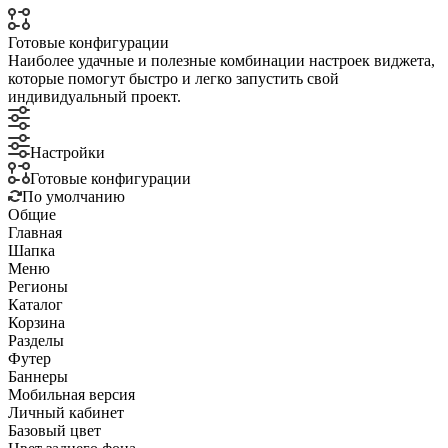
Готовые конфигурации
Наиболее удачные и полезные комбинации настроек виджета,
которые помогут быстро и легко запустить свой
индивидуальный проект.
Настройки
Готовые конфигурации
По умолчанию
Общие
Главная
Шапка
Меню
Регионы
Каталог
Корзина
Разделы
Футер
Баннеры
Мобильная версия
Личный кабинет
Базовый цвет