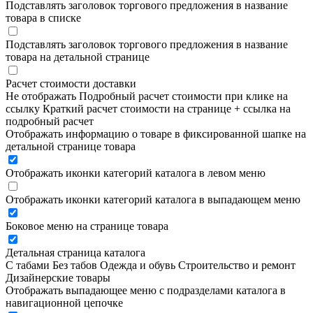
Подставлять заголовок торгового предложения в название
товара в списке
Подставлять заголовок торгового предложения в название
товара на детальной странице
Расчет стоимости доставки
Не отображать
Подробный расчет стоимости при клике на
ссылку
Краткий расчет стоимости на странице + ссылка на
подробный расчет
Отображать информацию о товаре в фиксированной шапке на
детальной странице товара
Отображать иконки категорий каталога в левом меню
Отображать иконки категорий каталога в выпадающем меню
Боковое меню на странице товара
Детальная страница каталога
С табами
Без табов
Одежда и обувь
Строительство и ремонт
Дизайнерские товары
Отображать выпадающее меню с подразделами каталога в
навигационной цепочке