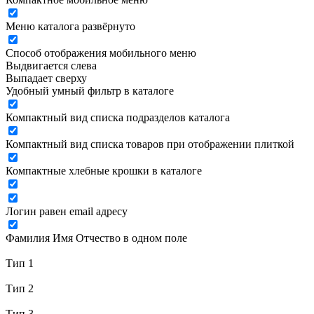
Меню каталога развёрнуто
Способ отображения мобильного меню
Выдвигается слева
Выпадает сверху
Удобный умный фильтр в каталоге
Компактный вид списка подразделов каталога
Компактный вид списка товаров при отображении плиткой
Компактные хлебные крошки в каталоге
Логин равен email адресу
Фамилия Имя Отчество в одном поле
Тип 1
Тип 2
Тип 3