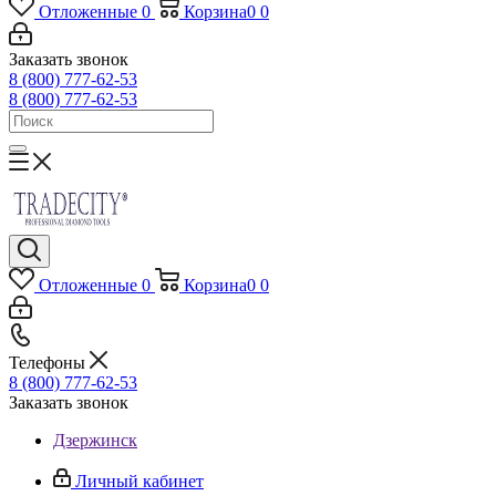
Отложенные
0
Корзина
0
0
Заказать звонок
8 (800) 777-62-53
8 (800) 777-62-53
Отложенные
0
Корзина
0
0
Телефоны
8 (800) 777-62-53
Заказать звонок
Дзержинск
Личный кабинет