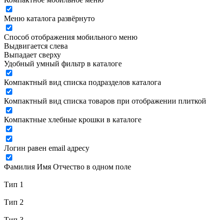
Меню каталога развёрнуто
Способ отображения мобильного меню
Выдвигается слева
Выпадает сверху
Удобный умный фильтр в каталоге
Компактный вид списка подразделов каталога
Компактный вид списка товаров при отображении плиткой
Компактные хлебные крошки в каталоге
Логин равен email адресу
Фамилия Имя Отчество в одном поле
Тип 1
Тип 2
Тип 3