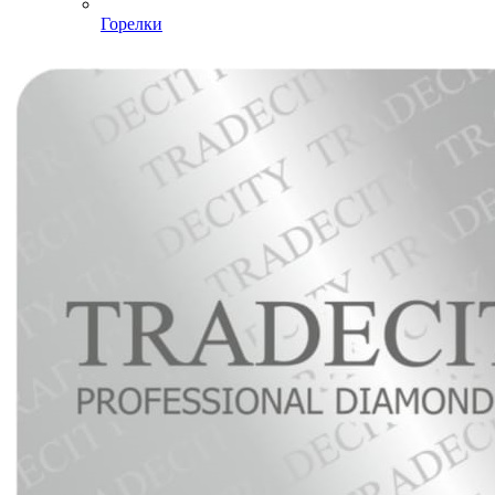
Горелки