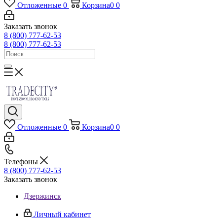
Отложенные
0
Корзина
0
0
Заказать звонок
8 (800) 777-62-53
8 (800) 777-62-53
Отложенные
0
Корзина
0
0
Телефоны
8 (800) 777-62-53
Заказать звонок
Дзержинск
Личный кабинет