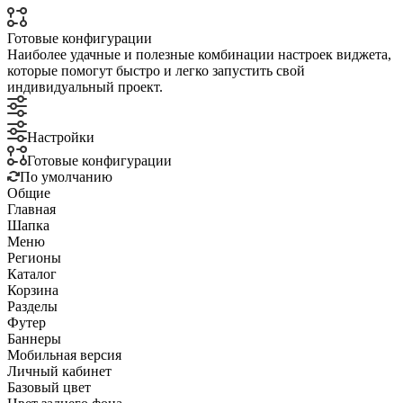
Готовые конфигурации
Наиболее удачные и полезные комбинации настроек виджета,
которые помогут быстро и легко запустить свой
индивидуальный проект.
Настройки
Готовые конфигурации
По умолчанию
Общие
Главная
Шапка
Меню
Регионы
Каталог
Корзина
Разделы
Футер
Баннеры
Мобильная версия
Личный кабинет
Базовый цвет