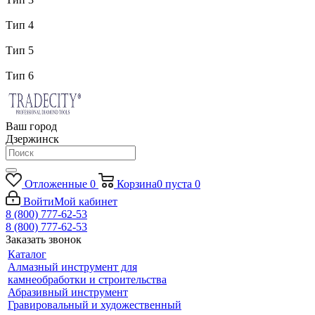
Тип 4
Тип 5
Тип 6
Ваш город
Дзержинск
Отложенные
0
Корзина
0
пуста
0
Войти
Мой кабинет
8 (800) 777-62-53
8 (800) 777-62-53
Заказать звонок
Каталог
Алмазный инструмент для
камнеобработки и строительства
Абразивный инструмент
Гравировальный и художественный