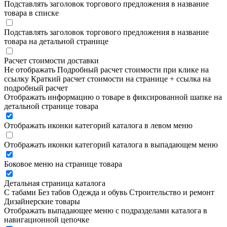
Подставлять заголовок торгового предложения в название
товара в списке
Подставлять заголовок торгового предложения в название
товара на детальной странице
Расчет стоимости доставки
Не отображать
Подробный расчет стоимости при клике на
ссылку
Краткий расчет стоимости на странице + ссылка на
подробный расчет
Отображать информацию о товаре в фиксированной шапке на
детальной странице товара
Отображать иконки категорий каталога в левом меню
Отображать иконки категорий каталога в выпадающем меню
Боковое меню на странице товара
Детальная страница каталога
С табами
Без табов
Одежда и обувь
Строительство и ремонт
Дизайнерские товары
Отображать выпадающее меню с подразделами каталога в
навигационной цепочке