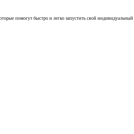
оторые помогут быстро и легко запустить свой индивидуальный 