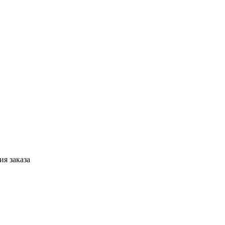
я заказа