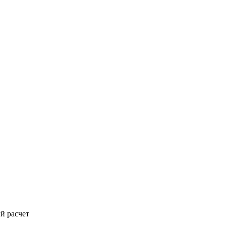
й расчет