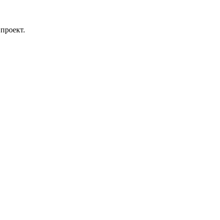
проект.