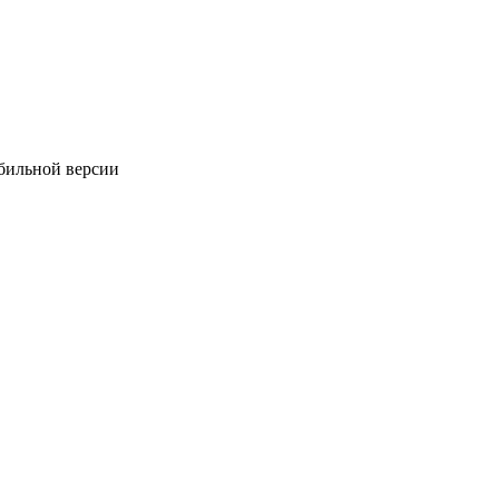
обильной версии