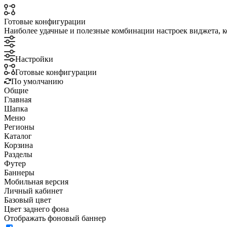
Готовые конфигурации
Наиболее удачные и полезные комбинации настроек виджета, к
Настройки
Готовые конфигурации
По умолчанию
Общие
Главная
Шапка
Меню
Регионы
Каталог
Корзина
Разделы
Футер
Баннеры
Мобильная версия
Личный кабинет
Базовый цвет
Цвет заднего фона
Отображать фоновый баннер